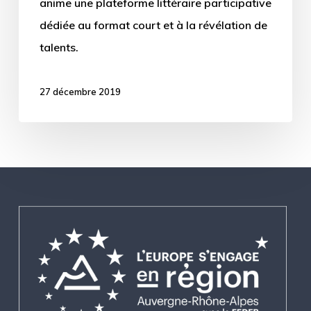
anime une plateforme littéraire participative
dédiée au format court et à la révélation de
talents.
27 décembre 2019