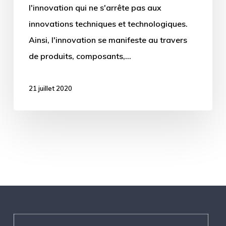
l'innovation qui ne s'arrête pas aux
innovations techniques et technologiques.
Ainsi, l'innovation se manifeste au travers
de produits, composants,…
21 juillet 2020