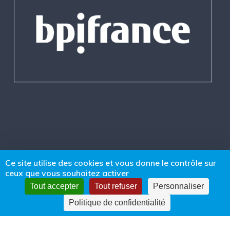
Ce site utilise des cookies et vous donne le contrôle sur
ceux que vous souhaitez activer
Tout accepter
Tout refuser
Personnaliser
© 2018-2025 Start-Up & Go |
Mentions légales
|
Politique de
Politique de confidentialité
confidentialité