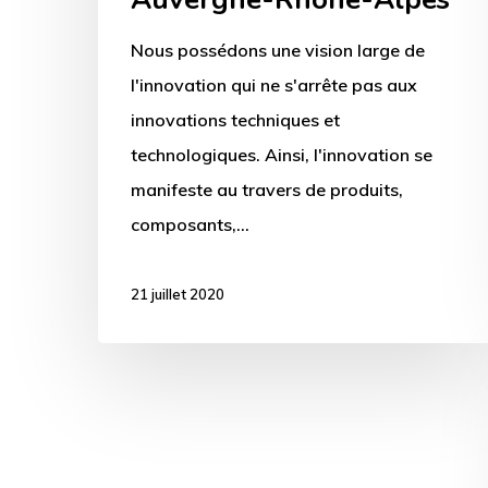
Nous possédons une vision large de
l'innovation qui ne s'arrête pas aux
innovations techniques et
technologiques. Ainsi, l'innovation se
manifeste au travers de produits,
composants,…
21 juillet 2020