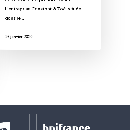
L'entreprise Constant & Zoé, située
dans le…
16 janvier 2020