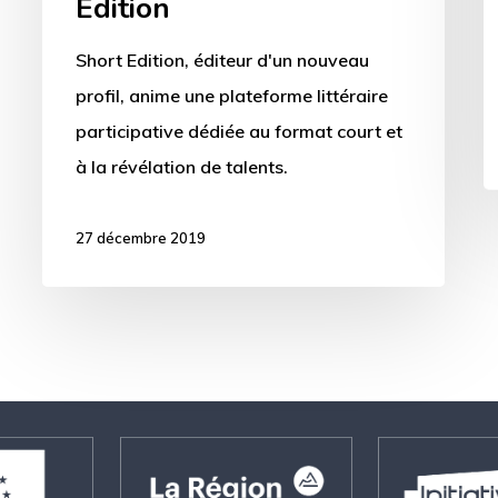
Edition
Short Edition, éditeur d'un nouveau
profil, anime une plateforme littéraire
participative dédiée au format court et
à la révélation de talents.
27 décembre 2019